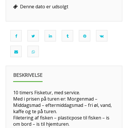
Denne dato er udsolgt
BESKRIVELSE
10 timers Fisketur, med service.
Med i prisen på turen er: Morgenmad –
Middagsmad – eftermiddagsmad – fri øl, vand,
kaffe og te på turen.
Filetering af fisken – plasticpose til fisken – is
om bord – is til hjemturen.