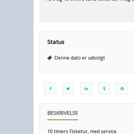
Status
Denne dato er udsolgt
BESKRIVELSE
10 timers Fisketur, med service.