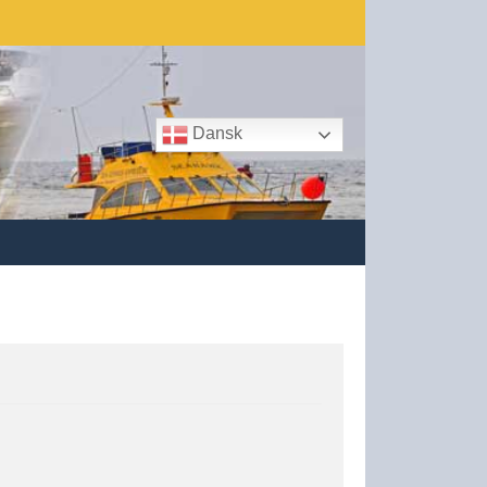
Dansk