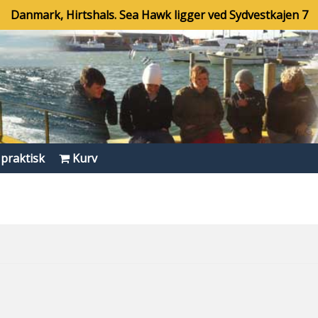
Danmark, Hirtshals. Sea Hawk ligger ved Sydvestkajen 7
 praktisk
Kurv