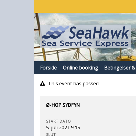
Forside
Online booking
Betingelser &
This event has passed
Ø-HOP SYDFYN
START DATO
5. juli 2021 9:15
SLUT