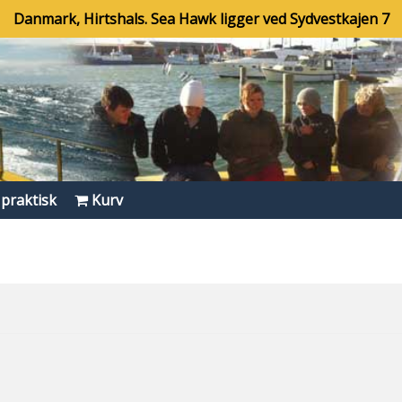
Danmark, Hirtshals. Sea Hawk ligger ved Sydvestkajen 7
 praktisk
Kurv