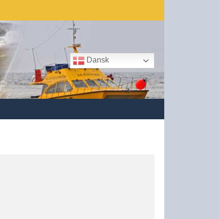
Dansk