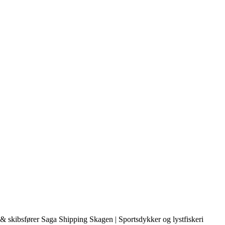
& skibsfører Saga Shipping Skagen | Sportsdykker og lystfiskeri