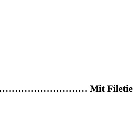
ice………………………… Mit Filetieren,