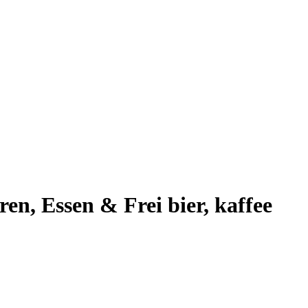
 Essen & Frei bier, kaffee