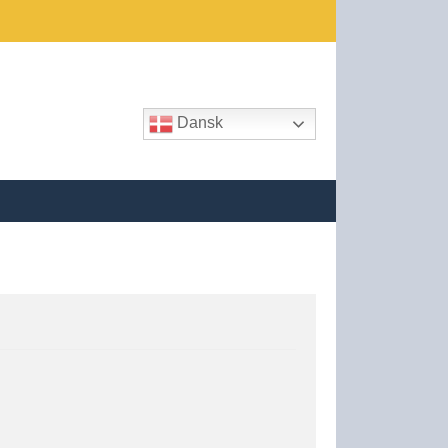
Dansk