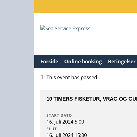
Forside
Online booking
Betingelser
This event has passed
10 TIMERS FISKETUR, VRAG OG GU
START DATO
16. juli 2024 5:00
SLUT
16. juli 2024 15:00