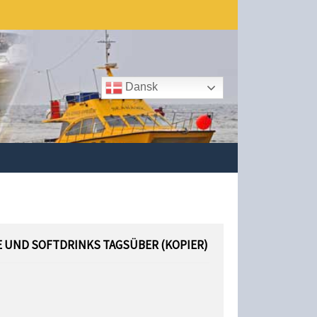
Dansk
 UND SOFTDRINKS TAGSÜBER (KOPIER)