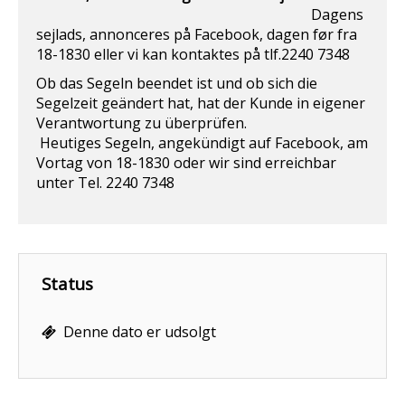
Dagens
sejlads, annonceres på Facebook, dagen før fra
18-1830 eller vi kan kontaktes på tlf.2240 7348
Ob das Segeln beendet ist und ob sich die
Segelzeit geändert hat, hat der Kunde in eigener
Verantwortung zu überprüfen.
Heutiges Segeln, angekündigt auf Facebook, am
Vortag von 18-1830 oder wir sind erreichbar
unter Tel. 2240 7348
Status
Denne dato er udsolgt