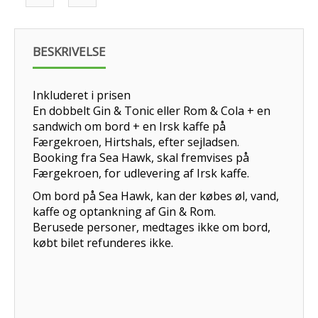
BESKRIVELSE
Inkluderet i prisen
En dobbelt Gin & Tonic eller Rom & Cola + en
sandwich om bord + en Irsk kaffe på
Færgekroen, Hirtshals, efter sejladsen.
Booking fra Sea Hawk, skal fremvises på
Færgekroen, for udlevering af Irsk kaffe.
Om bord på Sea Hawk, kan der købes øl, vand,
kaffe og optankning af Gin & Rom.
Berusede personer, medtages ikke om bord,
købt bilet refunderes ikke.