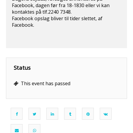
Facebook, dagen før fra 18-1830 eller vi kan
kontaktes på tlf.2240 7348.
Facebook opslag bliver til tider slettet, af
Facebook.
Status
This event has passed