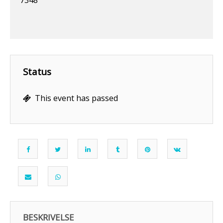
7348
Status
This event has passed
BESKRIVELSE