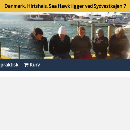
Danmark, Hirtshals. Sea Hawk ligger ved Sydvestkajen 7
 praktisk
Kurv