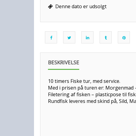
Denne dato er udsolgt
BESKRIVELSE
10 timers Fiske tur, med service.
Med i prisen på turen er: Morgenmad –
Filetering af fisken – plasticpose til fi
Rundfisk leveres med skind på, Sild, Ma