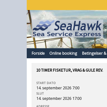
Forside
Online booking
Betingelser &
10 TIMER FISKETUR, VRAG & GULE REV.
START DATO
14. september 2026 7:00
SLUT
14. september 2026 17:00
ADRESSE